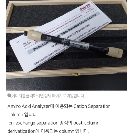
이미지를 클릭하시면 상세 페이지로 이동합니다.
Amino Acid Analyzer에 이용되는 Cation Separation
Column 입니다.
Ion-exchange separation 방식의 post-column
derivatization에 이용되는 column 입니다.