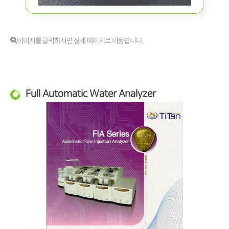
이미지를 클릭하시면 상세 페이지로 이동합니다.
Full Automatic Water Analyzer