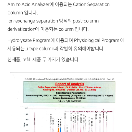
Amino Acid Analyzer에 이용되는 Cation Separation
Column 입니다.
Ion-exchange separation 방식의 post-column
derivatization에 이용되는 column 입니다.
Hydrolysate Program에 이용되며 Physiological Program 에
사용되는Li type column과 각별히 유의해야합니다.
신제품, refill 제품 두 가지가 있습니다.