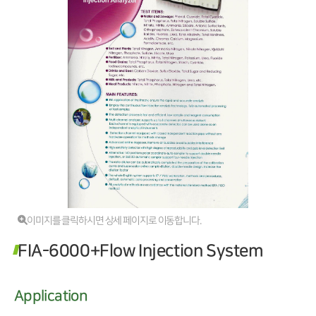
이미지를 클릭하시면 상세 페이지로 이동합니다.
FIA-6000+Flow Injection System
Application