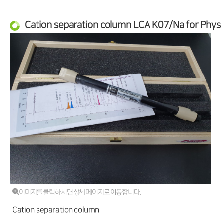
Cation separation column LCA K07/Na for Physi
이미지를 클릭하시면 상세 페이지로 이동합니다.
Cation separation column