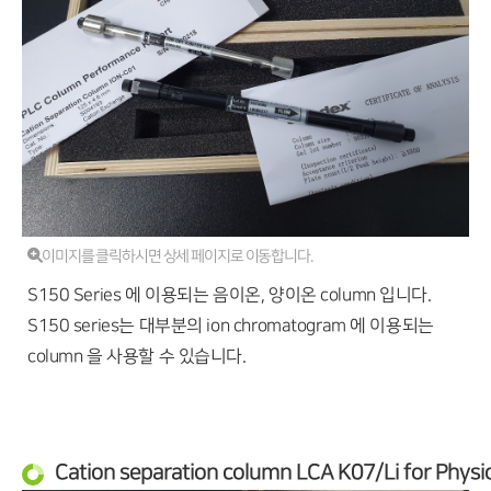
이미지를 클릭하시면 상세 페이지로 이동합니다.
S150 Series 에 이용되는 음이온, 양이온 column 입니다.
S150 series는 대부분의 ion chromatogram 에 이용되는
column 을 사용할 수 있습니다.
Cation separation column LCA K07/Li for Physi