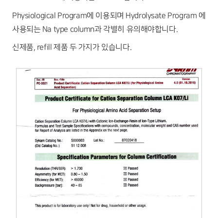
Physiological Program에 이용되며 Hydrolysate Program 에
사용되는 Na type column과 각별히 유의해야합니다.
신제품, refill 제품 두 가지가 있습니다.