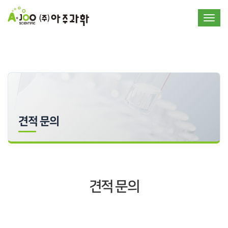
Toggle
견적 문의
견적 문의