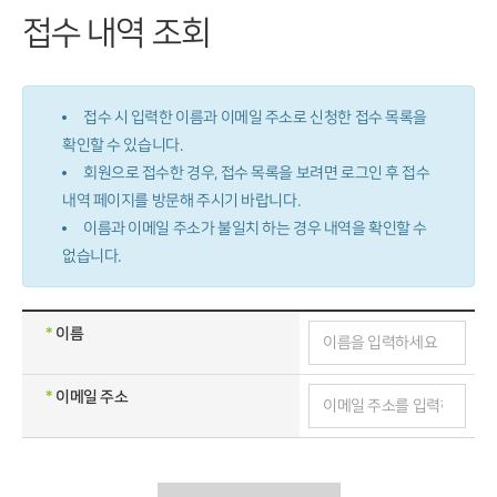
접수 내역 조회
접수 시 입력한 이름과 이메일 주소로 신청한 접수 목록을
확인할 수 있습니다.
회원으로 접수한 경우, 접수 목록을 보려면 로그인 후 접수
내역 페이지를 방문해 주시기 바랍니다.
이름과 이메일 주소가 불일치 하는 경우 내역을 확인할 수
없습니다.
*
이름
*
이메일 주소