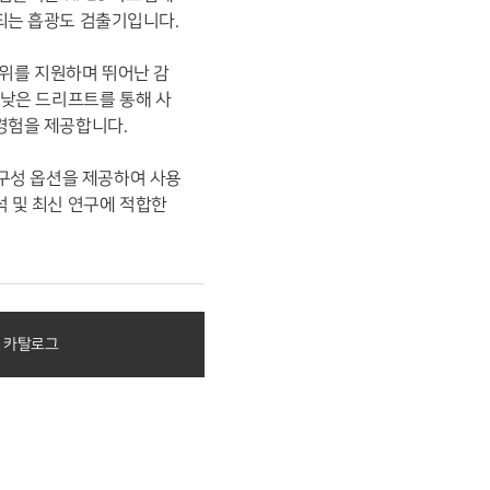
되는 흡광도 검출기입니다.
장 범위를 지원하며 뛰어난 감
 낮은 드리프트를 통해 사
경험을 제공합니다.
 구성 옵션을 제공하여 사용
석 및 최신 연구에 적합한
C 카탈로그