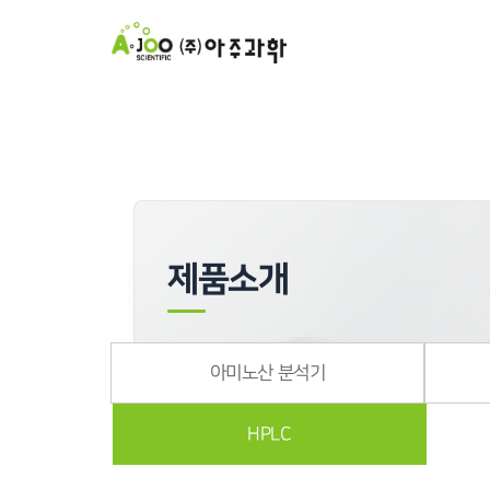
제품소개
아미노산 분석기
HPLC