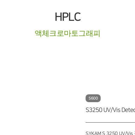
HPLC
액체크로마토그래피
S600
S3250 UV/Vis Detec
SYKAM S 3250 UV/V