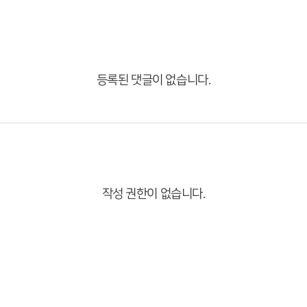
등록된 댓글이 없습니다.
작성 권한이 없습니다.