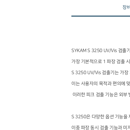
장비
SYKAM S 3250 UV/Vi
가장 기본적으로 1 파장 검출 
S 3250 UV/Vis 검출기는 가
이는 사용자의 목적과 편의에 맞
이러한 피크 검출 기능은 외부 밸
S 3250은 다양한 옵션 기능을
이중 파장 동시 검출 기능과 미