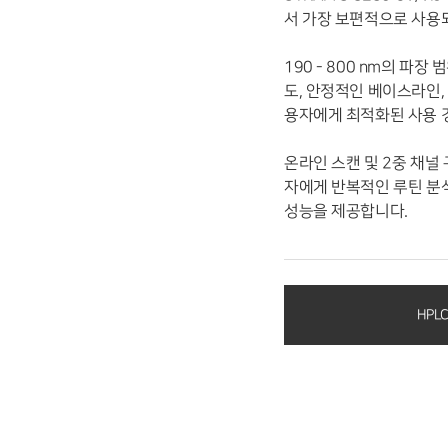
서 가장 보편적으로 사용
190 - 800 nm의 파
도, 안정적인 베이스라인,
용자에게 최적화된 사용 
온라인 스캔 및 2중 채널
자에게 반복적인 루틴 분
HPL