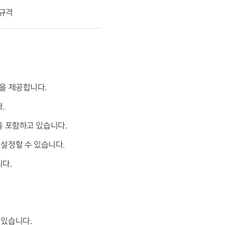
 규격
험을 제공합니다.
.
기능을 포함하고 있습니다.
 설정할 수 있습니다.
니다.
 있습니다.