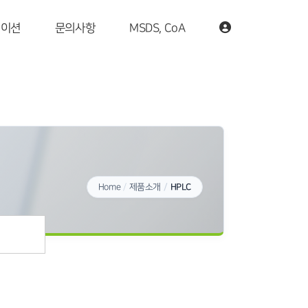
케이션
문의사항
MSDS, CoA
Home
제품소개
HPLC