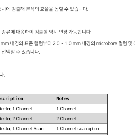
동시에 검출해 분석의 효율을 높힐 수 있습니다.
 종류에 대응하여 검출셀 역시 변경 가능합니다.
 mm 내경의 표준 컬럼부터 2.0 ~ 1.0 mm 내경의 microbore 컬럼 
 선택할 수 있습니다.
다.
scription
Notes
ector, 1-Channel
1-Channel
ector, 2-Channel
2-Channel
ector, 1-Channel, Scan
1-Channel, scan option