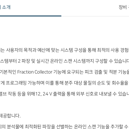
 소개
장비
s 검출기는 사용자의 목적과 예산에 맞는 시스템 구성을 통해 최적의 사용 경
시스템부터 2 파장 및 실시간 온라인 스캔 시스템까지 구성할 수 있습니다
장 기본적인 Fraction Collector 기능에 요구되는 피크 검출 및 적분 
게 프로그래밍 가능하며 이를 통해 분주 대상 물질의 순도 및 회수율을
브 작동 등을 위해12, 24 V 출력을 통해 외부 신호로 내보낼 수 있습
 제공합니다.
지의 분석물에 최적화된 파장을 선별하는 온라인 스캔 기능을 추가할 수