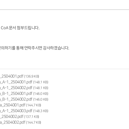
 CoA 문서 첨부드립니다.
문의하기를 통해 연락주시면 감사하겠습니다.
_2504001.pdf
(136.9 KB)
a_A-1_2504001.pdf
(148.1 KB)
a_A-1_2504002.pdf
(148.1 KB)
a_B-1_2504001.pdf
(146.0 KB)
a_B-1_2504002.pdf
(146.0 KB)
a_2504001.pdf
(144.7 KB)
a_A-1_2504003.pdf
(148.3 KB)
_2504002.pdf
(137.1 KB)
a_2504002.pdf
(144.7 KB)