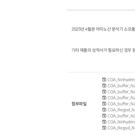
2025년 4월분 아미노산 분석기 소모품
기타 제품의 성적서가 필요하신 경우 
COA_Ninhydrin
COA_buffer_N
COA_buffer_N
COA_buffer_N
첨부파일
COA_buffer_N
COA_Regsol_N
COA_buffer_N
COA_Ninhydrin
COA_Regsol_N