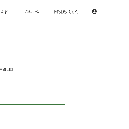
케이션
문의사항
MSDS, CoA
해드립니다.