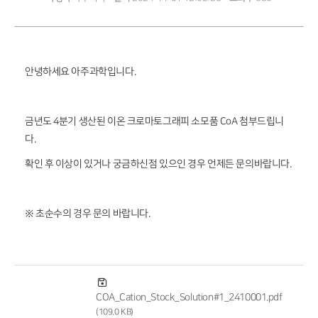
안녕하세요 아주과학입니다.
금년도 4분기 생산된 이온 크로마토그래피 소모품 CoA 첨부드립니
다.
확인 후 이상이 있거나 궁금하신점 있으인 경우 언제든 문의바랍니다.
※ 초순수의 경우 문의 바랍니다.
COA_Cation_Stock_Solution#1_2410001.pdf
(109.0 KB)