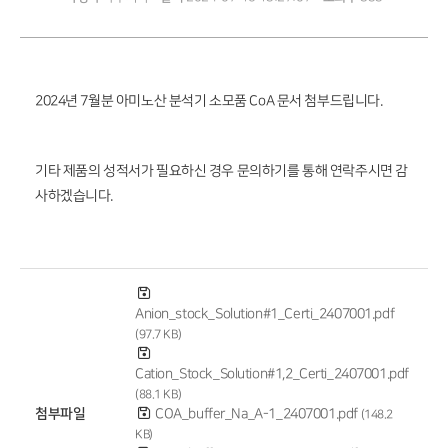
2024년 7월분 아미노산 분석기 소모품 CoA 문서 첨부드립니다.
기타 제품의 성적서가 필요하신 경우 문의하기를 통해 연락주시면 감
사하겠습니다.
Anion_stock_Solution#1_Certi_2407001.pdf
(97.7 KB)
Cation_Stock_Solution#1,2_Certi_2407001.pdf
(88.1 KB)
첨부파일
COA_buffer_Na_A-1_2407001.pdf
(148.2
KB)