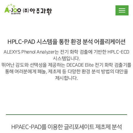
Toggle
HPLC-PAD 시스템을 통한 환경 분석 어플리케이션
ALEXYS Phenol Analyzer는 전기 화학 검출에 기반한 HPLC-ECD
시스템입니다.
뛰어난 감도와 선택성을 제공하는 DECADE Elite 전기 화학 검출기를
통해 여러분에게 페놀, 제초제 등 다양한 환경 분석 방법의 대안을
제시합니다.
HPAEC-PAD를 이용한 글리포세이트 제초제 분석