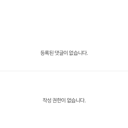
등록된 댓글이 없습니다.
작성 권한이 없습니다.