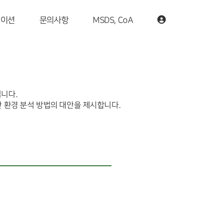
케이션
문의사항
MSDS, CoA
입니다.
양한 환경 분석 방법의 대안을 제시합니다.