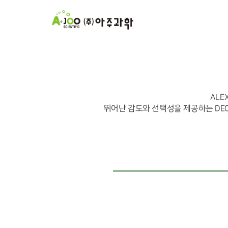
ALE
뛰어난 감도와 선택성을 제공하는 DECA