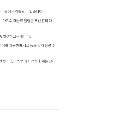
수 등에서 검출될 수 있습니다.
11가지의 페놀류 물질을 우선 관리 대
종 발생하고는 합니다.
검출 한계를 제공하며 시료 농축 및 대용량 주
 시연합니다. 이 방법에서 검출 한계는 DN