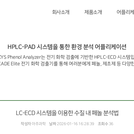
회사소개
제품소개
어플리
HPLC-PAD 시스템을 통한 환경 분석 어플리케이션
XYS Phenol Analyzer는 전기 화학 검출에 기반한 HPLC-ECD 시스템
DE Elite 전기 화학 검출기를 통해 여러분에게 페놀, 제초제 등 다
LC-ECD 시스템을 이용한 수질 내 페놀 분석법
작성자
아주과학
날짜
2026-01-16 16:28:39
조회수
36