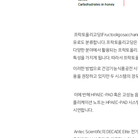
프락토올리고당(Fructooligosac
유로도 분류합니다. 프락토올리고당은 장
다양한 분야에서 활용되는 프락토올리고
특성을 가지게 됩니다. 따라서 프락토
이러한 방법으로 건강기능식품공전 시험법 1
용을 권장하고 있지만 두 시스템의 경우
이에 반해 HPAEC-PAD 혹은 고성능
플리케이션 노트는 HPAEC-PAD 시스
시연합니다.
Antec Scientific의 DECADE E