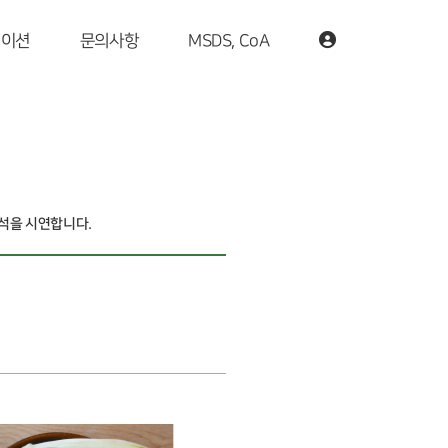
케이션
문의사항
MSDS, CoA
 분석을 시연합니다.