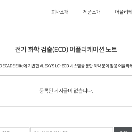
회사소개
제품소개
어플리
전기 화학 검출(ECD) 어플리케이션 노트
DECADE Elite에 기반한 ALEXYS LC-ECD 시스템을 통한 제약 분야 활용 어플
등록된 게시글이 없습니다.