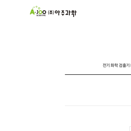
전기 화학 검출기 