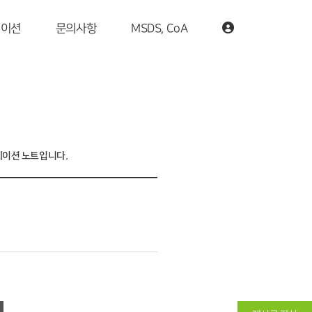
케이션
문의사항
MSDS, CoA
리케이션 노트입니다.