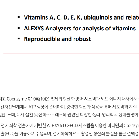
그리고
Coenzyme Q10
(Q10)은 인체의 항산화 방어 시스템과 세포 에너지 대사에서
리아 전자전달계에서 ATP 생성에 관여하며, 강력한 항산화 작용을 통해 세포막과 지
 질환, 노화, 대사 질환 및 산화 스트레스와 관련된 다양한 생리·병리학적 상태를 
te 전기 화학 검출기에 기반한
ALEXYS LC-ECD 시스템
을
이용한 비타민과 Coenzy
 검출(ECD)을 이용하여 수행되며, 전기화학적으로 활성인 항산화 물질을 높은 선택