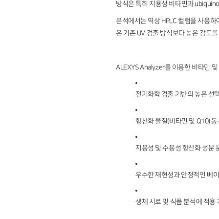
방식은 특히 지용성 비타민과 ubiquino
분석에서는 역상 HPLC 컬럼을 사용하
은 기존 UV 검출 방식보다 높은 감도
ALEXYS Analyzer를 이용한 비타민
전기화학 검출 기반의 높은 선택
항산화 물질(비타민 및 Q10) 
지용성 및 수용성 항산화 성분 
우수한 재현성과 안정적인 베
생체 시료 및 식품 분석에 적용