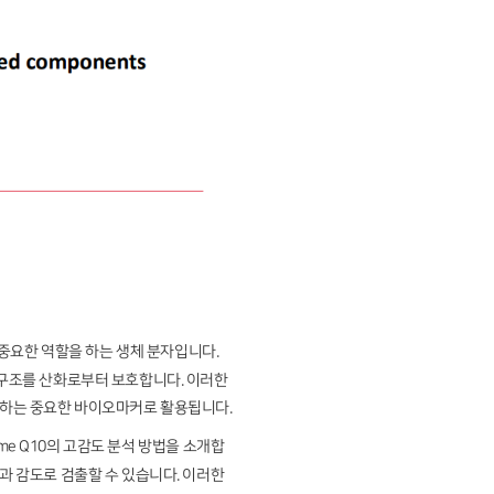
 중요한 역할을 하는 생체 분자입니다.
질 구조를 산화로부터 보호합니다. 이러한
평가하는 중요한 바이오마커로 활용됩니다.
me Q10의 고감도 분석 방법을 소개합
성과 감도로 검출할 수 있습니다. 이러한