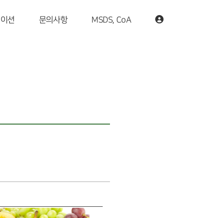
케이션
문의사항
MSDS, CoA