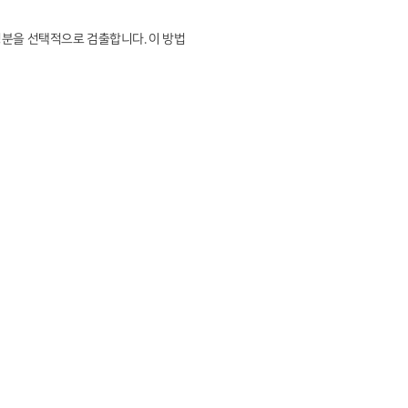
성분을 선택적으로 검출합니다. 이 방법