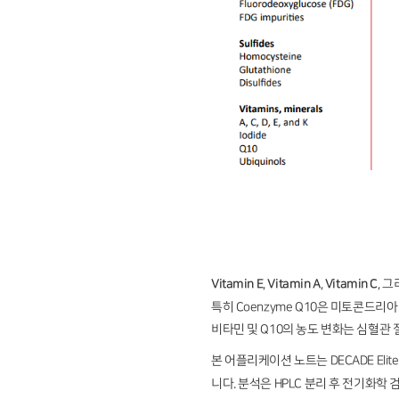
Vitamin E
,
Vitamin A
,
Vitamin C
, 
특히 Coenzyme Q10은 미토콘드
비타민 및 Q10의 농도 변화는 심혈관
본 어플리케이션 노트는 DECADE Eli
니다. 분석은 HPLC 분리 후 전기화학