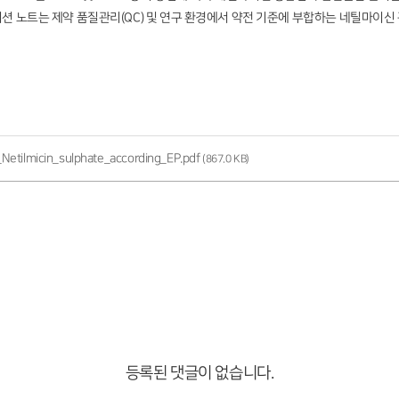
케이션 노트는 제약 품질관리(QC) 및 연구 환경에서 약전 기준에 부합하는 네틸마이
etilmicin_sulphate_according_EP.pdf
(867.0 KB)
등록된 댓글이 없습니다.