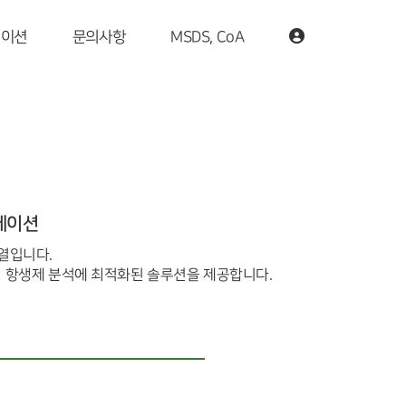
케이션
문의사항
MSDS, CoA
리케이션
계열입니다.
이드 계열 항생제 분석에 최적화된 솔루션을 제공합니다.