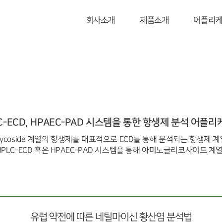
회사소개
제품소개
어플리
C-ECD, HPAEC-PAD 시스템을 통한 항생제 분석 어플
glycoside 계열의 항생제를 대표적으로 ECD를 통해 분석되는 항생제 
여러분에게 HPLC-ECD 혹은 HPAEC-PAD 시스템을 통해 아미노글리코사
유럽 약전에 따른 네틸마이신 황산염 분석법